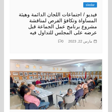
sledar
فيديو / اجتماعات اللجان الدائمة وهيئة
المساواة وتكافؤ الفرص لمناقشة
مشروع برنامج عمل الجماعة قبل
عرضه على المجلس للتداول فيه
مارس 22, 2023
0