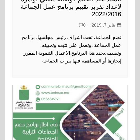
لاعداد تقرير تقييم برنامج عمل الجماعة
2022/2016
يناير 7, 2019
0
تضع الجماعة، تحت إشراف رئيس مجلسها، برنامج
عمل الجماعة ،وتعمل على تتبعه وتحيينه
وتقييمه.يحدد هذا البرنامج الاعمال التنموية المقرر
إنجازها أو المساهمة فيها بتراب الجماعة