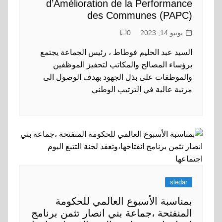
d’Amélioration de la Performance
des Communes (PAPC)
يونيو 14, 2023
0
السيد عبد الحليم فوطاط ، رئيس الجماعة يجتمع
برؤساء المصالح والمكاتب لتحفيز الموظفين
والموظفات على بذل الجهود بهدف الوصول الى
مرتبة عالية في الترتيب الوطني
sledar
بمناسبة الأسبوع العالمي للحكومة
المنفتحة ،جماعة بني انصار تثمن برنامج