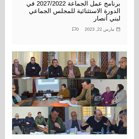
برنامج عمل الجماعة 2027/2022 في
الدورة الاستثنائية للمجلس الجماعي
لبني أنصار
مارس 22, 2023
0