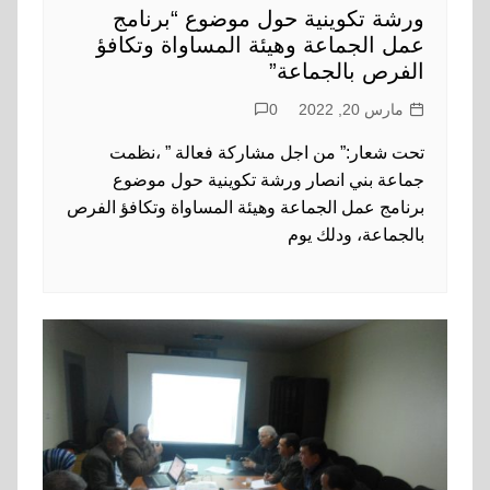
ورشة تكوينية حول موضوع “برنامج
عمل الجماعة وهيئة المساواة وتكافؤ
الفرص بالجماعة”
مارس 20, 2022
0
تحت شعار:” من اجل مشاركة فعالة ” ،نظمت
جماعة بني انصار ورشة تكوينية حول موضوع
برنامج عمل الجماعة وهيئة المساواة وتكافؤ الفرص
بالجماعة، ودلك يوم