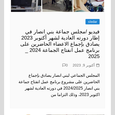
sledar
فيديو /مجلس جماعة بني انصار في
إطار دورته العادية لشهر أكتوبر 2023
يصادق بإجماع الاعضاء الحاضرين على
برنامج عمل انفتاح الجماعة 2024 _
2025
أكتوبر 9, 2023
0
المجلس الجماعي لبني انصار يصادق بإجماع
الحاضرين على مشروع برنامج عمل انفتاح جماعة
بني انصار 2024/2025 في دورته العادية لشهر
اكتوبر 2023، وذلك التزاما من