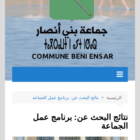
الرئيسية
نتائج البحث عن: برنامج عمل الجماعة
نتائج البحث عن:
برنامج عمل
الجماعة