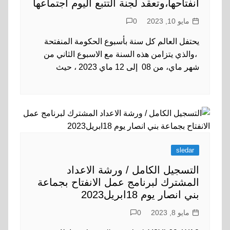
انفتاحها،وتعقد لجنة التتبع اليوم اجتماعها
مايو 10, 2023
0
يحتفل العالم كل سنة بأسبوع الحكومة المنفتحة
،والذي يتزامن هذه السنة مع الاسبوع الثاني من
شهر ماي، من 08 إلى 12 ماي 2023 ، حيث
sledar
التسجيل الكامل / ورشة الاعداد
المشترك لبرنامج عمل الانفتاح بجماعة
بني انصار يوم 18ابريل2023
مايو 8, 2023
0