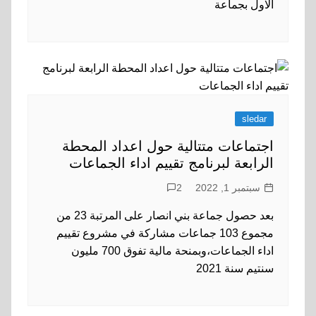
الاول بجماعة
sledar
اجتماعات متتالية حول اعداد المحطة
الرابعة لبرنامج تقييم اداء الجماعات
سبتمبر 1, 2022
2
بعد حصول جماعة بني انصار على المرتبة 23 من
مجموع 103 جماعات مشاركة في مشروع تقييم
اداء الجماعات،وبمنحة مالية تفوق 700 مليون
سنتيم سنة 2021