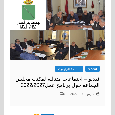
sledar
أنشطة الرئيس2
فيديو – اجتماعات متتالية لمكتب مجلس
الجماعة حول برنامج عمل2022/2027
مارس 20, 2022
0