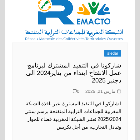
sledar
شاركونا في التنفيذ المشترك لبرنامج
عمل الانفتاح ابتداء من يناير2024 الى
دجنبر 2025
مارس 21, 2025
0
ا شاركونا في التنفيذ المسترك عبر نافذة الشبكة
المغربية للجماعات الترابية المنفتحة برسم سنتي
2025/2024 تعتبر الشبكة المغربية فضاء للحوار
وتبادل التجارب، من أجل تكريس