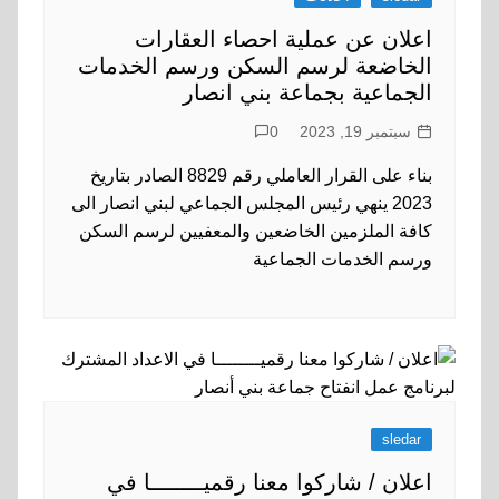
اعلان عن عملية احصاء العقارات
الخاضعة لرسم السكن ورسم الخدمات
الجماعية بجماعة بني انصار
سبتمبر 19, 2023
0
بناء على القرار العاملي رقم 8829 الصادر بتاريخ
2023 ينهي رئيس المجلس الجماعي لبني انصار الى
كافة الملزمين الخاضعين والمعفيين لرسم السكن
ورسم الخدمات الجماعية
sledar
اعلان / شاركوا معنا رقميــــــــا في