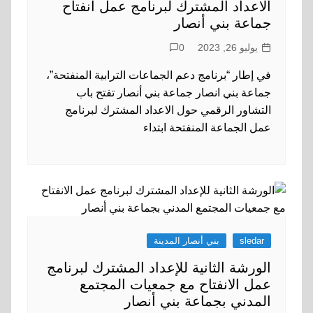
الاعداد المشترك لبرنامج عمل انفتاح
جماعة بني أنصار
يوليو 26, 2023
0
في إطار “برنامج دعم الجماعات الترابية المنفتحة”،
جماعة بني انصار جماعة بني أنصار تفتح باب
التشاور الرقمي حول الاعداد المشترك لبرنامج
عمل الجماعة المنفتحة ابتداء
sledar
بني أنصار المدينة
الورشة الثانية للإعداد المشترك لبرنامج
عمل الانفتاح مع جمعيات المجتمع
المدني بجماعة بني أنصار