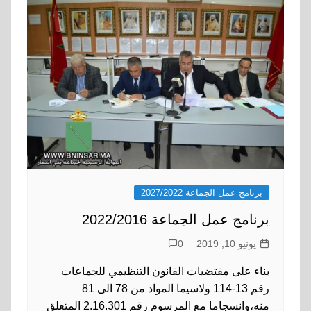
برنامج عمل الجماعة 2027/2022
برنامج عمل الجماعة 2022/2016
يونيو 10, 2019
0
بناء على مقتضيات القانون التنظيمي للجماعات
رقم 13-114 ولاسيما المواد من 78 الى 81
منه،وانسجاما مع المرسوم رقم 2.16.301 المتعلق