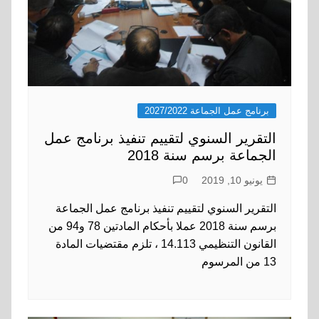
برنامج عمل الجماعة 2027/2022
التقرير السنوي لتقييم تنفيذ برنامج عمل
الجماعة برسم سنة 2018
يونيو 10, 2019
0
التقرير السنوي لتقييم تنفيذ برنامج عمل الجماعة
برسم سنة 2018 عملا بأحكام المادتين 78 و94 من
القانون التنظيمي 14.113 ، تلزم مقتضيات المادة
13 من المرسوم