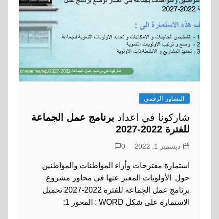
التشاور الرقمي
شاركونا في اعداد
برنامج عمل الجماعة
للفترة 2022-2027
ديسمبر 1, 2022
0
استمارة مقترحات وأراء المواطنات والمواطنين
حول الأولويات المعبر عنها في محاور مشروع
برنامج عمل الجماعة للفترة 2022-2027 تحميل
الاستمارة على شكل WORD : المحور 1: