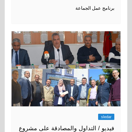
برنامج عمل الجماعة
sledar
فيديو / التداول والمصادقة على مشروع