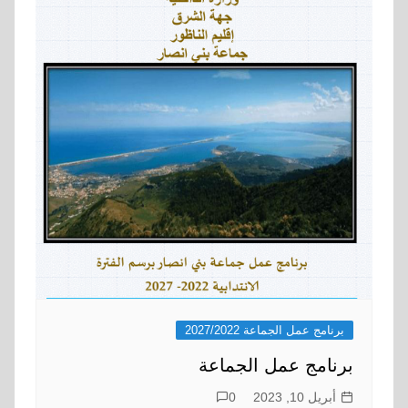
برنامج عمل الجماعة 2027/2022
برنامج عمل الجماعة
أبريل 10, 2023
0