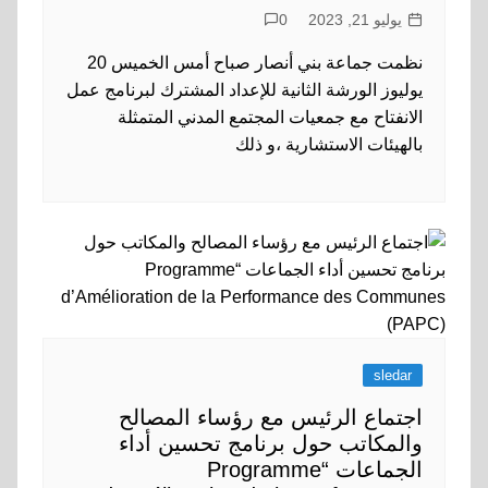
يوليو 21, 2023
0
نظمت جماعة بني أنصار صباح أمس الخميس 20
يوليوز الورشة الثانية للإعداد المشترك لبرنامج عمل
الانفتاح مع جمعيات المجتمع المدني المتمثلة
بالهيئات الاستشارية ،و ذلك
sledar
اجتماع الرئيس مع رؤساء المصالح
والمكاتب حول برنامج تحسين أداء
الجماعات “Programme