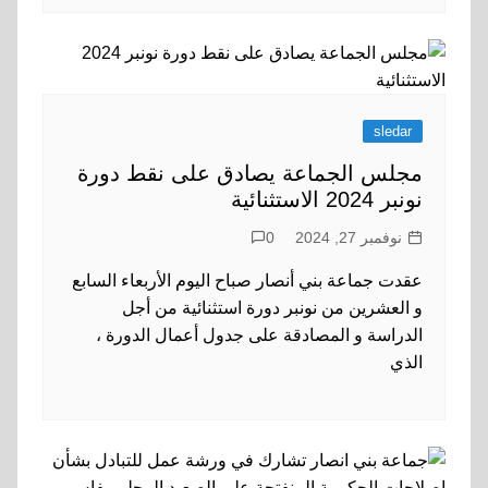
sledar
مجلس الجماعة يصادق على نقط دورة
نونبر 2024 الاستثنائية
نوفمبر 27, 2024
0
عقدت جماعة بني أنصار صباح اليوم الأربعاء السابع
و العشرين من نونبر دورة استثنائية من أجل
الدراسة و المصادقة على جدول أعمال الدورة ،
الذي