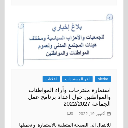
sledar
آخر المستجدات
اعلانات
استمارة مقترحات وأراء المواطنات
والمواطنين حول اعداد برنامج عمل
الجماعة 2022/2027
أكتوبر 19, 2022
0
للانتقال الى الصفحة المتعلقة بالاستمارة او تحميلها