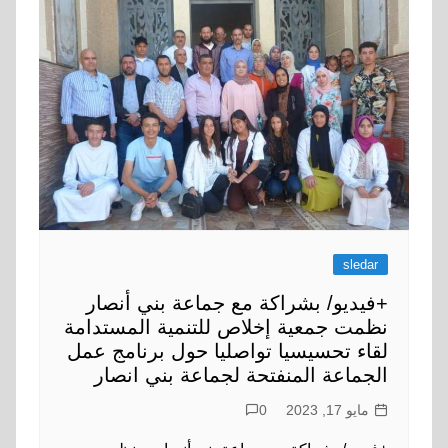
sledar
+فيديو/ بشراكة مع جماعة بني أنصار
نظمت جمعية إخلاص للتنمية المستدامة
لقاء تحسيسيا تواصليا حول برنامج عمل
الجماعة المنفتحة لجماعة بني انصار
مايو 17, 2023
0