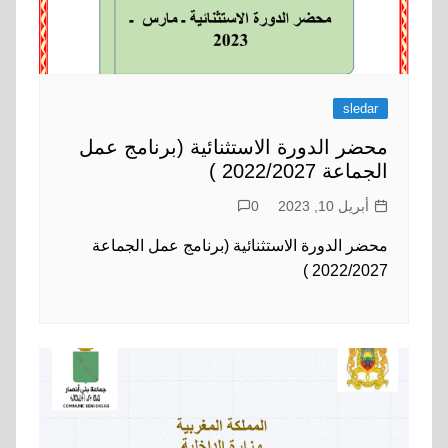
sledar
محضر الدورة الاستثنائية (برنامج عمل
الجماعة 2022/2027 )
أبريل 10, 2023
0
محضر الدورة الاستثنائية (برنامج عمل الجماعة
2022/2027 )