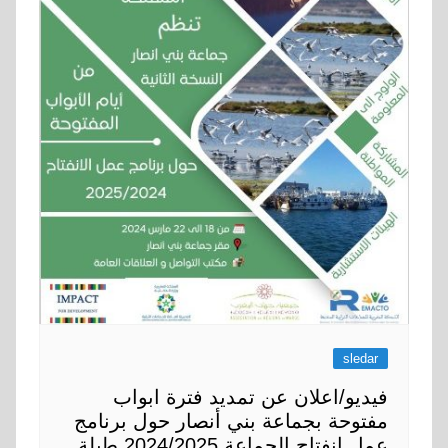
sledar
فيديو/اعلان عن تمديد فترة ابواب
مفتوحة بجماعة بني أنصار حول برنامج
عمل انفتاح الجماعة 2024/2025 طيلة