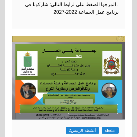
، المرجوا الضغط على لرابط التالي: شاركونا في
برنامج عمل الجماعة 2022-2027
sledar
أنشطة الرئيس2