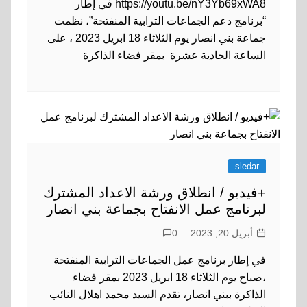
https://youtu.be/nY3Yb69xWA8 في إطار
“برنامج دعم الجماعات الترابية المنفتحة”، نظمت
جماعة بني انصار يوم الثلاثاء 18 ابريل 2023 ، على
الساعة الحادية عشرة بمقر فضاء الذاكرة
sledar
+فيديو / انطلاق ورشة الاعداد المشترك
لبرنامج عمل الانفتاح بجماعة بني انصار
أبريل 20, 2023
0
في إطار برنامج عمل الجماعات الترابية المنفتحة
،صباح يوم الثلاثاء 18 ابريل 2023 بمقر فضاء
الذاكرة ببني انصار، تقدم السيد محمد اهلال النائب