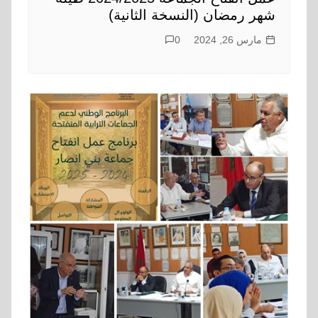
شهر رمضان (النسخة الثانية)
مارس 26, 2024
0