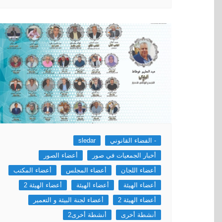
- الفضاء القانوني
sledar
أخبار الجمعيات في صور
أعضاء الصور
أعضاء اللجان
أعضاء المجلس
أعضاء المكتب
أعضاء الهيئة
أعضاء الهيئة
أعضاء الهيئة 2
أعضاء الهيئة 2
أعضاء لجنة البيئة و التعمير
أنشطة أخرى
أنشطة أخرى2