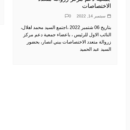
الاختصاصات
سبتمبر 14, 2022
0
بتاريخ 06 شتمبر 2022 ،اجتمع السيد محمد اهلال،
النائب الاول للرئيس ، باعضاء جمعية دعم مركز
زروالة متعدد الاختصاصات ببني انصار، بحضور
السيد عبد الحميد