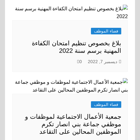
فضاء الموظف
بلاغ بخصوص تنظيم امتحان الكفاءة
المهنية برسم سنة 2022
ديسمبر 7, 2022
0
فضاء الموظف
جمعية الأعمال الاجتماعية لموظفات و
موظفي جماعة بني انصار تكرم
الموظفين المحالين على التقاعد