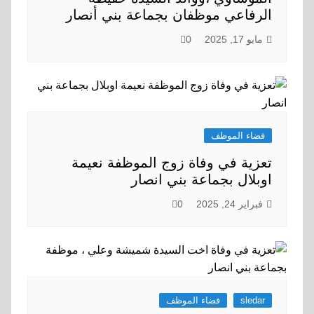
الرفاعي موظفان بجماعة بني أنصار
مايو 17, 2025
0
فضاء الموظف
تعزية في وفاة زوج الموظفة نعيمة
اوبلال بجماعة بني انصار
فبراير 24, 2025
0
sledar
فضاء الموظف