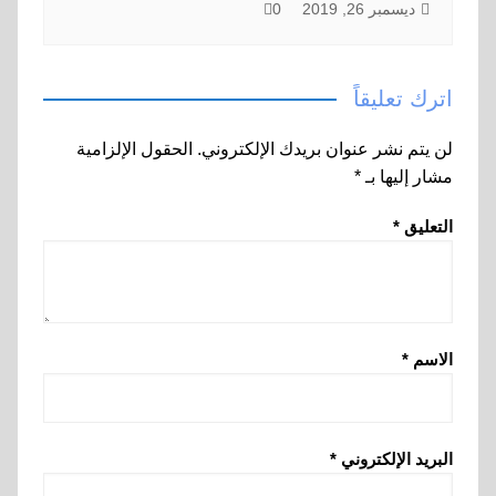
ديسمبر 26, 2019
0
اترك تعليقاً
لن يتم نشر عنوان بريدك الإلكتروني.
الحقول الإلزامية
مشار إليها بـ
*
التعليق
*
الاسم
*
البريد الإلكتروني
*