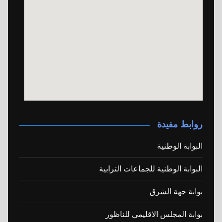
روابط مفيدة
البوابة الوطنية
البوابة الوطنية للجماعات الترابية
بوابة جهة الشرق
بوابة المجلس الاقليمي للناظور