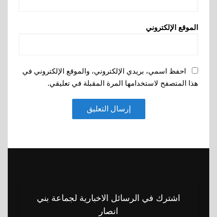
الموقع الإلكتروني
احفظ اسمي، بريدي الإلكتروني، والموقع الإلكتروني في
هذا المتصفح لاستخدامها المرة المقبلة في تعليقي.
اشترك في الرسائل الاخبارية لجماعة بني
انصار