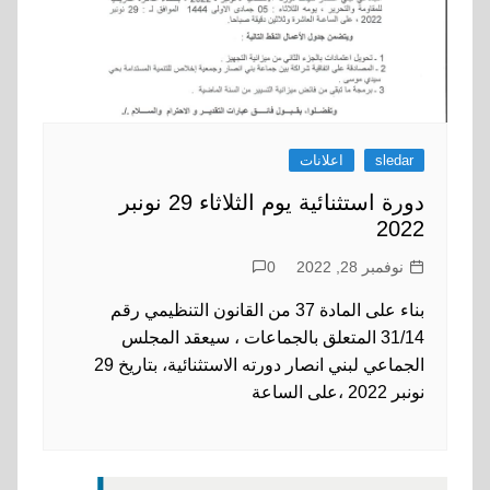
sledar
اعلانات
دورة استثنائية يوم الثلاثاء 29 نونبر
2022
نوفمبر 28, 2022
0
بناء على المادة 37 من القانون التنظيمي رقم
31/14 المتعلق بالجماعات ، سيعقد المجلس
الجماعي لبني انصار دورته الاستثنائية، بتاريخ 29
نونبر 2022 ،على الساعة