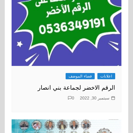
اعلانات
فضاء الموضف
الرقم الاخضر لجماعة بني انصار
سبتمبر 30, 2022
0