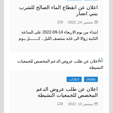
اعلان عن انقطاع الماء الصالح للشرب
ببني انصار
سبتمبر 14, 2022
0
ابتداء من يوم الاريعاء 14-09-2022 على الساعة
الثانية زوالا الى غاية منتصف الليل ، كـــــــل يـوم
sledar
اعلانات
اعلان عن طلب عروض الدعم
المخصص للجمعيات النشيطة
سبتمبر 13, 2022
0