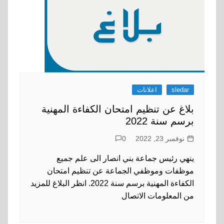
sledar
اعلانات
بلاغ عن تنظيم امتحان الكفاءة المهنية
برسم سنة 2022
نوفمبر 23, 2022
0
ينهي رئيس جماعة بني انصار الى علم جميع
موظفات وموظفي الجماعة عن تنظيم امتحان
الكفاءة المهنية برسم سنة 2022. انظر البلاغ للمزيد
من المعلومات الاتصال