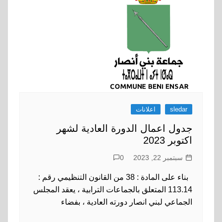
sledar
اعلانات
جدول اعمال الدورة العادية لشهر
اكتوبر 2023
سبتمبر 22, 2023
0
بناء على المادة : 38 من القانون التنظيمي رقم :
113.14 المتعلق بالجماعات الترابية ، يعقد المجلس
الجماعي لبني انصار دورته العادية ، بفضاء