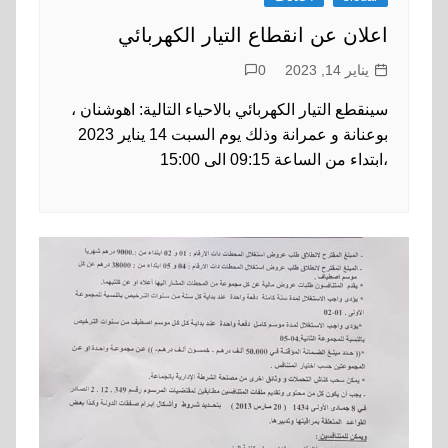
اعلان عن انقطاع التيار الكهربائي
يناير 14, 2023
0
سينقطع التيار الكهربائي بالاحياء التالية: اهوشنان ،
بوعنانة و عمرانة وذلك يوم السبت 14 يناير 2023
،ابتداء من الساعة 09:15 الى 15:00