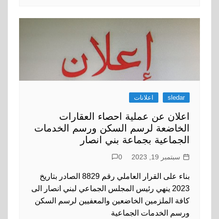
sledar
اعلانات
اعلان عن عملية احصاء العقارات
الخاضعة لرسم السكن ورسم الخدمات
الجماعية بجماعة بني انصار
سبتمبر 19, 2023
0
بناء على القرار العاملي رقم 8829 الصادر بتاريخ
2023 ينهي رئيس المجلس الجماعي لبني انصار الى
كافة الملزمين الخاضعين والمعفيين لرسم السكن
ورسم الخدمات الجماعية