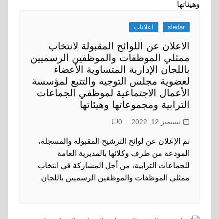
sledar
اعلانات
الاعلان عن اللوائح المقبولة لانتخاب
ممثلي الموظفات والموظفين الرسميين
باللجان الإدارية المتساوية الأعضاء
لعضوية مجلس التوجيه والتتبع لمؤسسة
الأعمال الاجتماعية لموظفي الجماعات
الترابية ومجموعاتها وهيئاتها
سبتمبر 12, 2022
0
تم الإعلان عن لوائح الترشيح المقبولة والمسجلة،
المودعة من طرف وكلائها بالمديرية العامة
للجماعات الترابية، من أجل المشاركة في انتخاب
ممثلي الموظفات والموظفين الرسميين باللجان