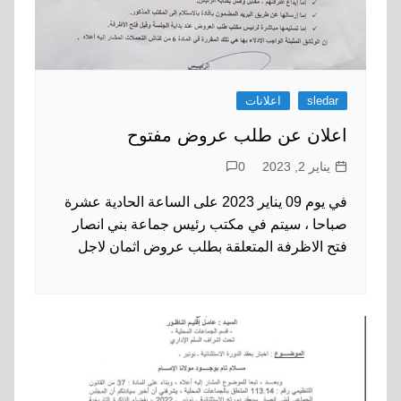
sledar
اعلانات
اعلان عن طلب عروض مفتوح
يناير 2, 2023
0
في يوم 09 يناير 2023 على الساعة الحادية عشرة
صباحا ، سيتم في مكتب رئيس جماعة بني انصار
فتح الاظرفة المتعلقة بطلب عروض اثمان لاجل