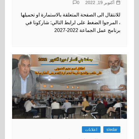
أكتوبر 19, 2022
0
للانتقال الى الصفحة المتعلقة بالاستمارة او تحميلها
، المرجوا الضغط على لرابط التالي: شاركونا في
برنامج عمل الجماعة 2022-2027
sledar
اعلانات