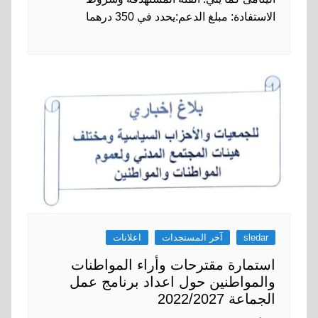
الاستفادة: مبلغ الدعم:يحدد في 350 درهما
sledar
آخر المستجدات
اعلانات
استمارة مقترحات وأراء المواطنات
والمواطنين حول اعداد برنامج عمل
الجماعة 2022/2027