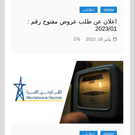
sledar
اعلانات
اعلان عن طلب عروض مفتوح رقم :
2023/01
يناير 16, 2023
0
sledar
اعلانات