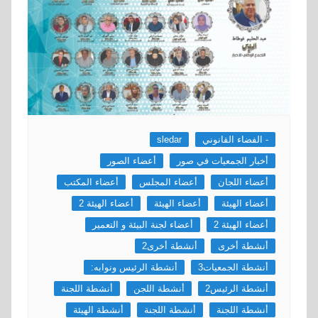
- الفضاء القانوني
sledar
أخبار الجمعيات في صور
أعضاء الصور
أعضاء اللجان
أعضاء المجلس
أعضاء المكتب
أعضاء الهيئة
أعضاء الهيئة
أعضاء الهيئة 2
أعضاء الهيئة 2
أعضاء لجنة البيئة و التعمير
أنشطة أخرى
أنشطة أخرى2
أنشطة الجمعيات3
أنشطة الرئيس ونوابه:
أنشطة الرئيس2
أنشطة اللجن
أنشطة اللجنة
أنشطة اللجنة
أنشطة اللجنة
أنشطة الهيئة