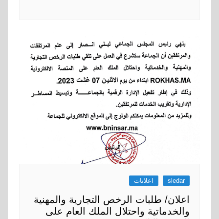
sledar
اعلانات
اعلان/ طلبات الرخص التجارية والمهنية
والخدماتية واحتلال الملك العام على