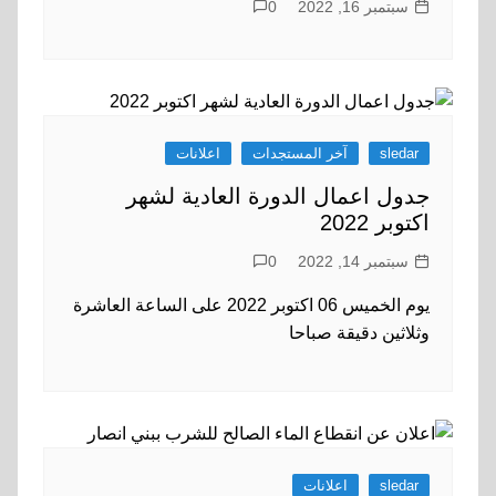
سبتمبر 16, 2022
0
sledar
آخر المستجدات
اعلانات
جدول اعمال الدورة العادية لشهر
اكتوبر 2022
سبتمبر 14, 2022
0
يوم الخميس 06 اكتوبر 2022 على الساعة العاشرة
وثلاثين دقيقة صباحا
sledar
اعلانات