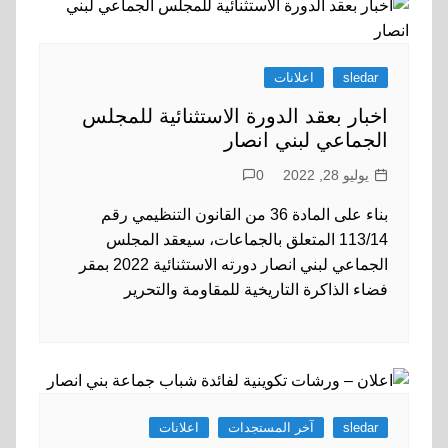
sledar
اعلانات
اخبار بعقد الدورة الاستثنائية للمجلس
الجماعي لبني انصار
يوليو 28, 2022
0
بناء على المادة 36 من القانون التنظيمي رقم
113/14 المتعلق بالجماعات، سيعقد المجلس
الجماعي لبني انصار دورته الاستثنائية 2022 بمقر
فضاء الذاكرة التاريخية للمقاومة والتحرير
sledar
آخر المستجدات
اعلانات