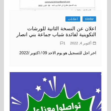
sledar
اعلانات
اعلان عن النسخة الثانية للورشات
التكوينية لفائدة شباب جماعة بني انصار
أكتوبر 4, 2022
1
اخر اجل للتسجيل هو يوم الاحد 09 / اكتوبر /2022