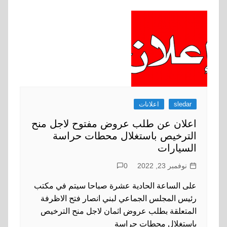
sledar
اعلانات
اعلان عن طلب عروض مفتوح لاجل منح
الترخيص باستغلال محطات حراسة
السيارات
نوفمبر 23, 2022
0
على الساعة الحادية عشرة صباحا سيتم في مكتب
رئيس المجلس الجماعي لبني انصار فتح الاظرفة
المتعلقة بطلب عروض اثمان لاجل منح الترخيص
باستغلال محطات حراسة