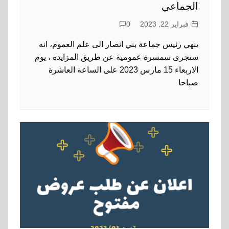
الجماعي
فبراير 22, 2023
0
ينهي رئيس جماعة بني انصار الى علم العموم، انه
ستجرى سمسرة عمومية عن طريق المزايدة ، يوم
الاربعاء 15 مارس 2023 على الساعة العاشرة
صباحا