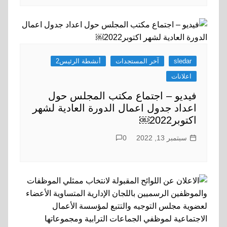
sledar
آخر المستجدات
أنشطة الرئيس2
اعلانات
فيديو – اجتماع مكتب المجلس حول
اعداد جدول اعمال الدورة العادية لشهر
اكتوبر2022￼
سبتمبر 13, 2022
0