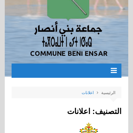
الرئيسية
اعلانات
التصنيف:
اعلانات