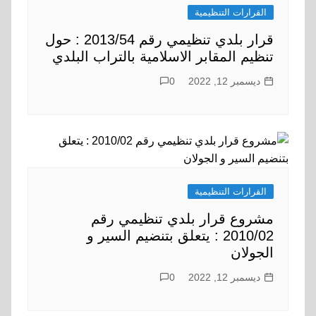
القرارات التنظيمية
قرار بلدي تنظيمي رقم 2013/54 : حول
تنظيم المقابر الاسلامية بالتراب البلدي
ديسمبر 12, 2022
0
القرارات التنظيمية
مشروع قرار بلدي تنظيمي رقم
2010/02 : يتعلق بتنضيم السير و
الجولان
ديسمبر 12, 2022
0