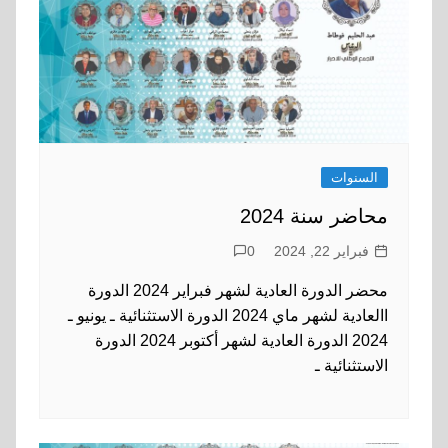
السنوات
محاضر سنة 2024
فبراير 22, 2024
0
محضر الدورة العادية لشهر فبراير 2024 الدورة
االعادية لشهر ماي 2024 الدورة الاستثنائية ـ يونيو ـ
2024 الدورة العادية لشهر أكتوبر 2024 الدورة
الاستثنائية ـ