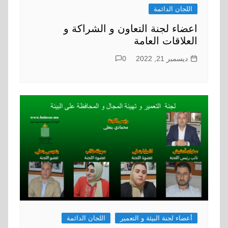
اللجان الدائمة
اعضاء لجنة التعاون و الشراكة و
العلاقات العامة
ديسمبر 21, 2022
0
أعضاء لجنة البيئة و التعمير
اللجان الدائمة