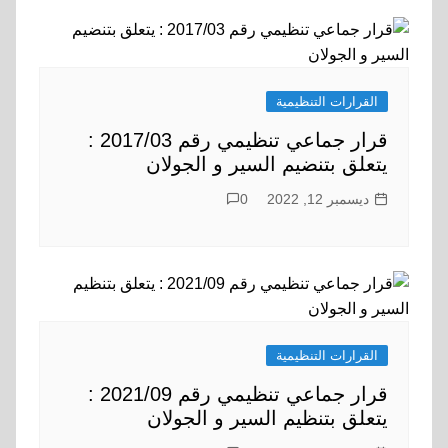
القرارات التنظيمية
قرار جماعي تنظيمي رقم 2017/03 :
يتعلق بتنضيم السير و الجولان
ديسمبر 12, 2022
0
القرارات التنظيمية
قرار جماعي تنظيمي رقم 2021/09 :
يتعلق بتنظيم السير و الجولان