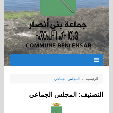
الرئيسية
المجلس الجماعي
التصنيف:
المجلس الجماعي