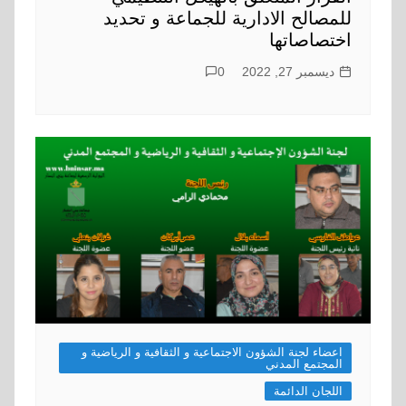
للمصالح الادارية للجماعة و تحديد
اختصاصاتها
ديسمبر 27, 2022
0
اعضاء لجنة الشؤون الاجتماعية و الثقافية و الرياضية و
المجتمع المدني
اللجان الدائمة