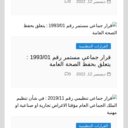
ديسمبر 12, 2022
0
القرارات التنظيمية
قرار جماعي مستمر رقم 1993/01 :
يتعلق بحفظ الصحة العامة
ديسمبر 12, 2022
0
القرارات التنظيمية