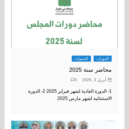
الدورات
السنوات
محاضر سنة 2025
أبريل 3, 2025
0
1- الدورة العادية لشهر فبراير 2025 2- الدورة
الاستثنائية لشهر مارس 2025