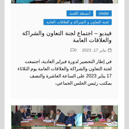
sledar
أنشطة اللجنة
لجنة التعاون و الشراكة و العلاقات العامة
فيديو – اجتماع لجنة التعاون والشراكة
والعلاقات العامة
يناير 17, 2023
0
في إطار التحضير لدورة فبراير العادية، اجتمعت
لجنة التعاون والشراكة والعلاقات العامة يوم الثلاثاء
17 يناير 2023 على الساعة العاشرة والنصف
بمكتب رئيس الجلس الجماعي،