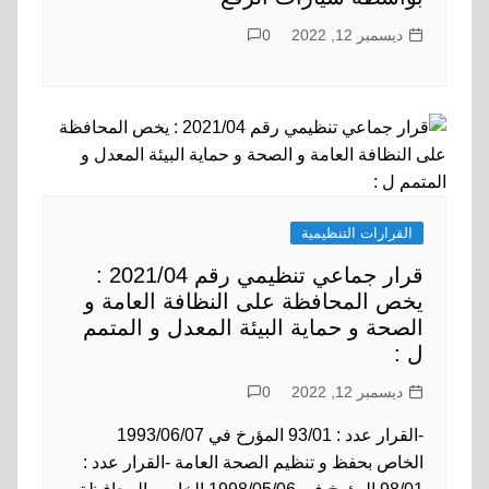
ديسمبر 12, 2022
0
القرارات التنظيمية
قرار جماعي تنظيمي رقم 2021/04 :
يخص المحافظة على النظافة العامة و
الصحة و حماية البيئة المعدل و المتمم
ل :
ديسمبر 12, 2022
0
-القرار عدد : 93/01 المؤرخ في 1993/06/07
الخاص بحفظ و تنظيم الصحة العامة -القرار عدد :