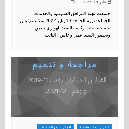
يناير 14, 2023
0
اجتمعت لجنة المرافق العمومية والخدمات
بالجماعة، يوم الجمعة 13 يناير 2022 بمكتب رئيس
الجماعة، تحت رئاسة السيد الهواري حيمي
،وبحضور السيد عمر اوعاس ، النائب
القرارات التنظيمية
المقررات والقرارات