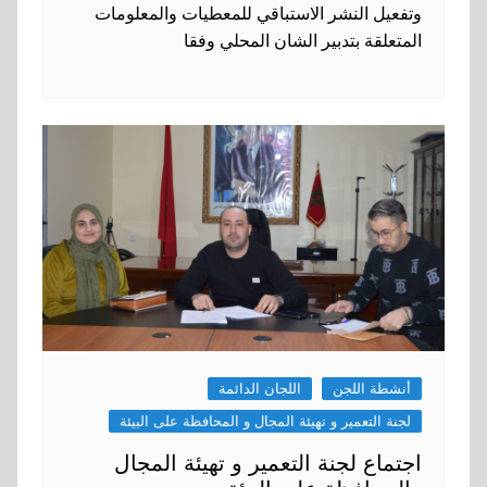
وتفعيل النشر الاستباقي للمعطيات والمعلومات
المتعلقة بتدبير الشان المحلي وفقا
أنشطة اللجن
اللجان الدائمة
لجنة التعمير و تهيئة المجال و المحافظة على البيئة
اجتماع لجنة التعمير و تهيئة المجال