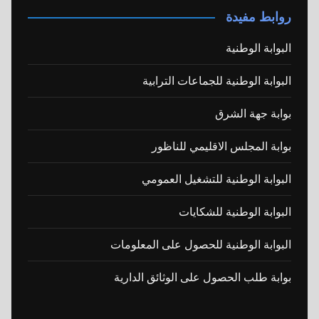
روابط مفيدة
البوابة الوطنية
البوابة الوطنية للجماعات الترابية
بوابة جهة الشرق
بوابة المجلس الاقليمي للناظور
البوابة الوطنية للتشغيل العمومي
البوابة الوطنية للشكايات
البوابة الوطنية للحصول على المعلومات
بوابة طلب الحصول على الوثائق الدارية