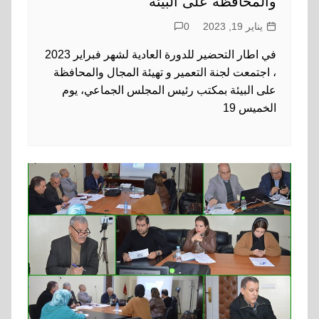
والمحافظة على البيئة
يناير 19, 2023
0
في اطار التحضير للدورة العادية لشهر فبراير 2023
، اجتمعت لجنة التعمير و تهيئة المجال والمحافظة
على البيئة بمكتب رئيس المجلس الجماعي، يوم
الخميس 19