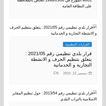
98/01 المؤرخ في 1998/05/06 الخاص بالمحافظة
على النظافة العامة
القرارات التنظيمية
قرار بلدي تنظيمي رقم 2021/05 :
يتعلق بتنظيم الحرف و الانشطة
التجارية و الخدماتية
ديسمبر 12, 2022
0