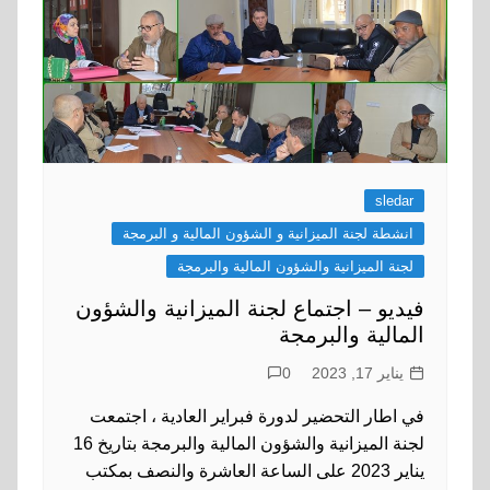
sledar
انشطة لجنة الميزانية و الشؤون المالية و البرمجة
لجنة الميزانية والشؤون المالية والبرمجة
فيديو – اجتماع لجنة الميزانية والشؤون
المالية والبرمجة
يناير 17, 2023
0
في اطار التحضير لدورة فبراير العادية ، اجتمعت
لجنة الميزانية والشؤون المالية والبرمجة بتاريخ 16
يناير 2023 على الساعة العاشرة والنصف بمكتب