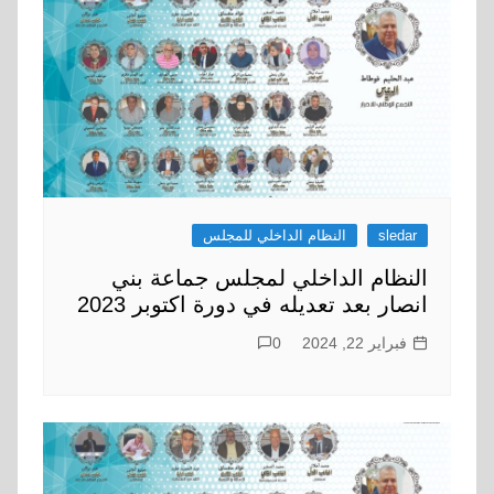
sledar
النظام الداخلي للمجلس
النظام الداخلي لمجلس جماعة بني
انصار بعد تعديله في دورة اكتوبر 2023
فبراير 22, 2024
0