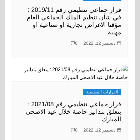
قرار جماعي تنظيمي رقم 2019/11 :
في شأن تنظيم الملك الجماعي العام
مؤقتا الاغراض تجارية او صناعية او
مهنية
ديسمبر 12, 2022
0
القرارات التنظيمية
قرار جماعي تنظيمي رقم 2021/08 :
يتعلق بتدابير خاصة خلال عيد الاضحى
المبارك
ديسمبر 12, 2022
0