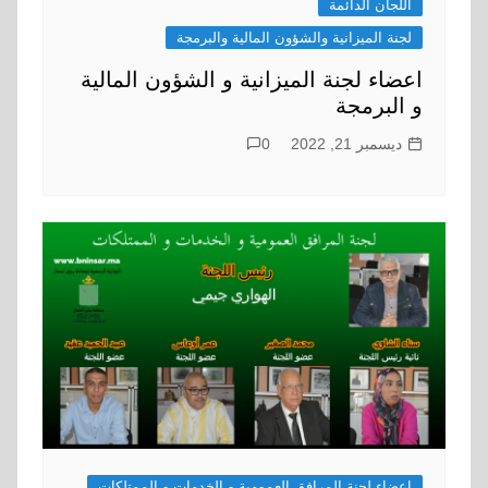
اللجان الدائمة
لجنة الميزانية والشؤون المالية والبرمجة
اعضاء لجنة الميزانية و الشؤون المالية
و البرمجة
ديسمبر 21, 2022
0
اعضاء لجنة المرافق العمومية و الخدمات و الممتلكات