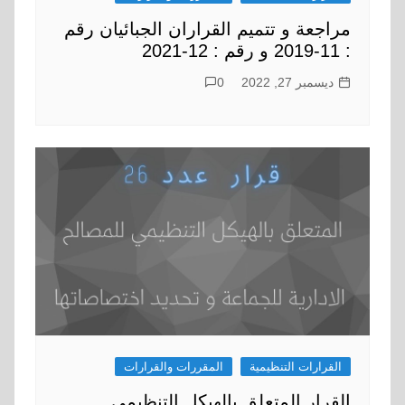
مراجعة و تتميم القراران الجبائيان رقم
: 11-2019 و رقم : 12-2021
ديسمبر 27, 2022
0
القرارات التنظيمية
المقررات والقرارات
القرار المتعلق بالهيكل التنظيمي