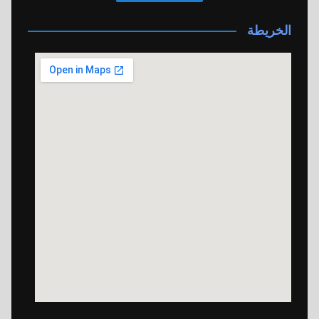
الخريطة