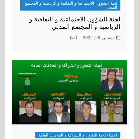
لجنة الشؤون الاجتماعية و الثقافية و الرياضية و المجتمع
المدني
لجنة الشؤون الاجتماعية و الثقافية و
الرياضية و المجتمع المدني
ديسمبر 26, 2022
0
اعضاء لجنة التعاون و الشراكة و العلاقات العامة