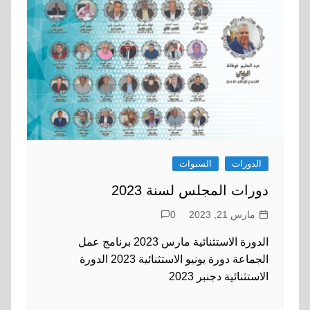
الدورات
السنوات
دورات المجلس لسنة 2023
مارس 21, 2023
0
الدورة الاستثنائية مارس 2023 برنامج عمل
الجماعة دورة يونيو الاستثنائية 2023 الدورة
الاستثنائية دجنبر 2023