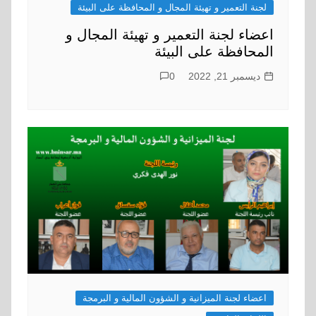
لجنة التعمير و تهيئة المجال و المحافظة على البيئة
اعضاء لجنة التعمير و تهيئة المجال و
المحافظة على البيئة
ديسمبر 21, 2022
0
اعضاء لجنة الميزانية و الشؤون المالية و البرمجة