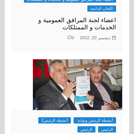
اللجان الدائمة
اعضاء لجنة المرافق العمومية و
الخدمات و الممتلكات
ديسمبر 20, 2022
0
أنشطة الرئيس ونوابه:
أنشطة الرئيس2
الرئيس
الرئيس