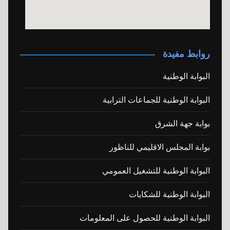
روابط مفيدة
البوابة الوطنية
البوابة الوطنية للجماعات الترابية
بوابة جهة الشرق
بوابة المجلس الاقليمي للناظور
البوابة الوطنية للتشغيل العمومي
البوابة الوطنية للشكايات
البوابة الوطنية للحصول على المعلومات