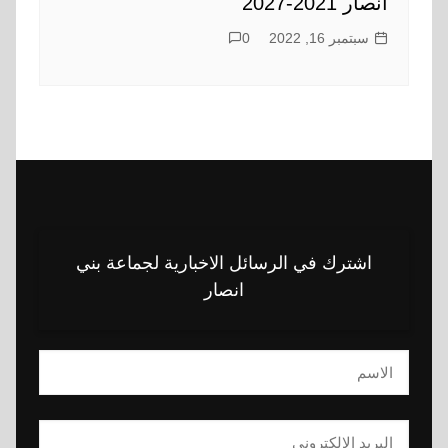
انصار 2021-2027
سبتمبر 16, 2022
0
اشترك في الرسائل الاخبارية لجماعة بني
انصار