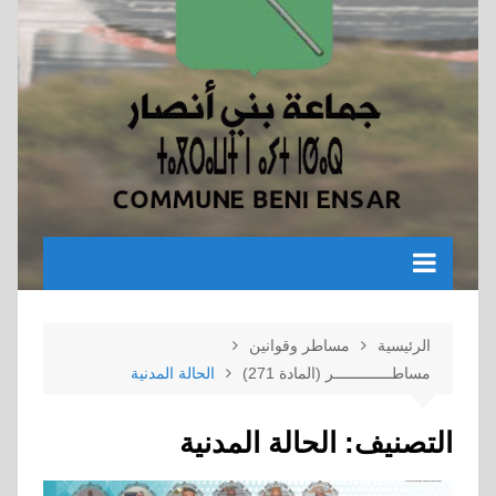
الرئيسية
مساطر وقوانين
مساطـــــــــــــر (المادة 271)
الحالة المدنية
التصنيف:
الحالة المدنية