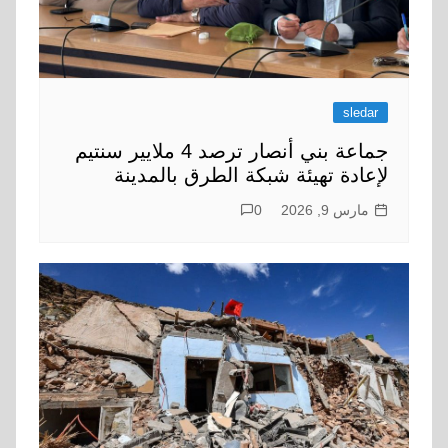
sledar
جماعة بني أنصار ترصد 4 ملايير سنتيم
لإعادة تهيئة شبكة الطرق بالمدينة
مارس 9, 2026
0