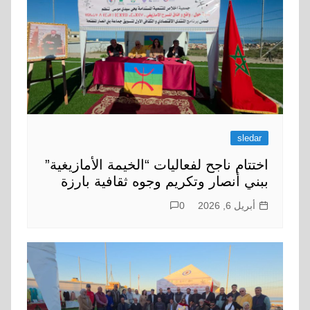
sledar
اختتام ناجح لفعاليات “الخيمة الأمازيغية”
ببني أنصار وتكريم وجوه ثقافية بارزة
أبريل 6, 2026
0