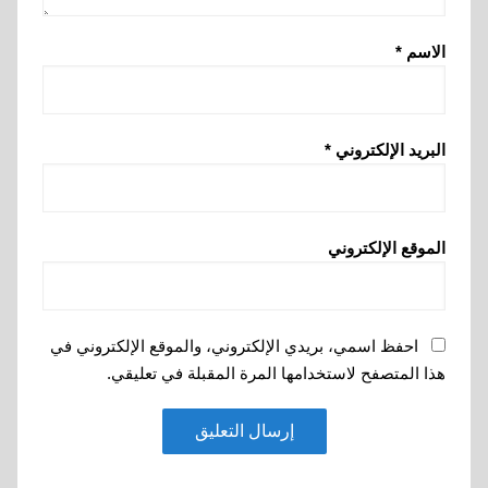
الاسم
*
البريد الإلكتروني
*
الموقع الإلكتروني
احفظ اسمي، بريدي الإلكتروني، والموقع الإلكتروني في
هذا المتصفح لاستخدامها المرة المقبلة في تعليقي.