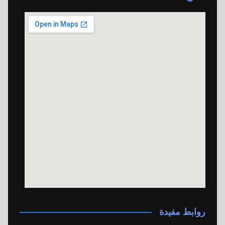
روابط مفيدة