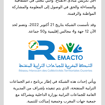
أجل تكريس مبادئ الانفتاح، والتي تتجلى في الشفافية
والمساءلة والحق في الوصول إلى المعلومة والمشاركة
المواطنة والرقمنة.
وقد تأسست الشبكة بتاريخ 21 أكتوبر 2022، وتضم لحد
الآن 12 جهة و4 مجالس إقليمية و50 جماعة.
ويأتي إحداث هذه الشبكة في إطار برنامج دعم الجماعات
الترابية المنفتحة، الذي يتم تنفيذه بإشراف من المديرية
العامة للجماعات الترابية بوزارة الداخلية وبشراكة مع
جمعية جهات المغرب وجمعية إمباكت للتنمية.