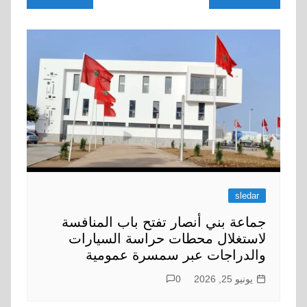
المقالات
sledar
جماعة بني أنصار تفتح باب المنافسة
لاستغلال محطات حراسة السيارات
والدراجات عبر سمسرة عمومية
يونيو 25, 2026
0