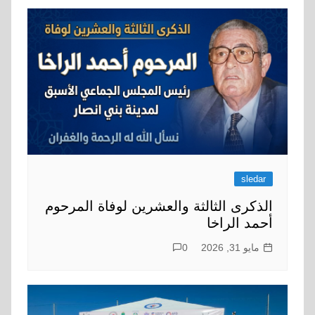
sledar
الذكرى الثالثة والعشرين لوفاة المرحوم
أحمد الراخا
مايو 31, 2026
0