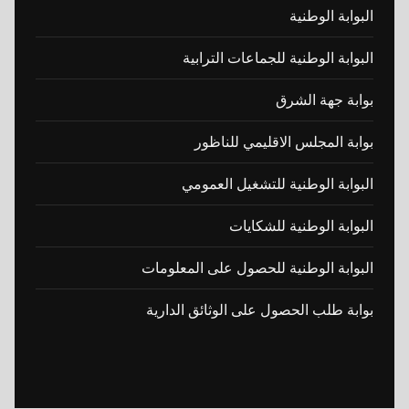
البوابة الوطنية
البوابة الوطنية للجماعات الترابية
بوابة جهة الشرق
بوابة المجلس الاقليمي للناظور
البوابة الوطنية للتشغيل العمومي
البوابة الوطنية للشكايات
البوابة الوطنية للحصول على المعلومات
بوابة طلب الحصول على الوثائق الدارية