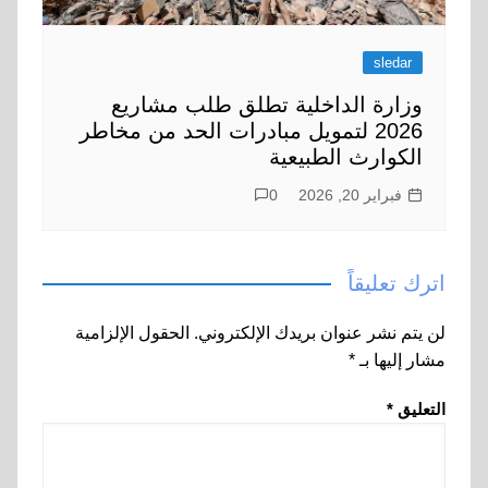
sledar
وزارة الداخلية تطلق طلب مشاريع
2026 لتمويل مبادرات الحد من مخاطر
الكوارث الطبيعية
فبراير 20, 2026
0
اترك تعليقاً
لن يتم نشر عنوان بريدك الإلكتروني.
الحقول الإلزامية
مشار إليها بـ
*
التعليق
*