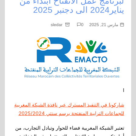
لبرنامج عمل الانفتاح ابتداء من
يناير2024 الى دجنبر 2025
مارس 21, 2025
0
sledar
ا
شاركونا في التنفيذ المسترك عبر نافذة الشبكة المغربية
للجماعات الترابية المنفتحة برسم سنتي 2025/2024
تعتبر الشبكة المغربية فضاء للحوار وتبادل التجارب، من