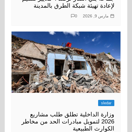
لإعادة تهيئة شبكة الطرق بالمدينة
مارس 9, 2026
0
sledar
وزارة الداخلية تطلق طلب مشاريع
2026 لتمويل مبادرات الحد من مخاطر
الكوارث الطبيعية