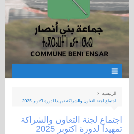
الرئيسية
اجتماع لجنة التعاون والشراكة تمهيدا لدورة اكتوبر 2025
اجتماع لجنة التعاون والشراكة
تمهيدا لدورة اكتوبر 2025