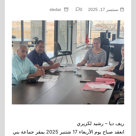
سبتمبر 17, 2025
0
sledar
ريف ديا – رشيد لكزيري
انعقد صباح يوم الأربعاء 17 شتنبر 2025 بمقر جماعة بني