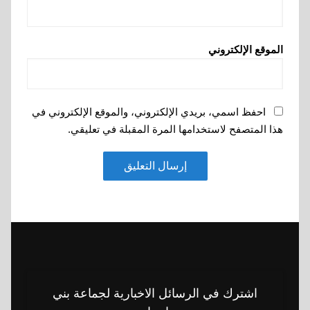
الموقع الإلكتروني
احفظ اسمي، بريدي الإلكتروني، والموقع الإلكتروني في
هذا المتصفح لاستخدامها المرة المقبلة في تعليقي.
اشترك في الرسائل الاخبارية لجماعة بني