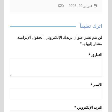
فبراير 20, 2026
0
اترك تعليقاً
لن يتم نشر عنوان بريدك الإلكتروني.
الحقول الإلزامية
مشار إليها بـ
*
التعليق
*
الاسم
*
البريد الإلكتروني
*