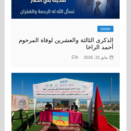
sledar
الذكرى الثالثة والعشرين لوفاة المرحوم
أحمد الراخا
مايو 31, 2026
0