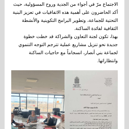
الاجتماع مرّ في أجواء من الجدية وروح المسؤولية، حيث
أكد الحاضرون على أهمية هذه الاتفاقيات في تعزيز البنية
التحتية للجماعة، وتطوير البرامج التكوينية والأنشطة
الثقافية لفائدة الساكنة.
بهذا، تكون لجنة التعاون والشراكة قد خطت خطوة
جديدة نحو تنزيل مشاريع عملية تترجم التوجه التنموي
لجماعة بني أنصار، انسجاماً مع حاجيات الساكنة
وانتظاراتها.