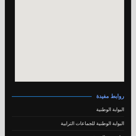
روابط مفيدة
البوابة الوطنية
البوابة الوطنية للجماعات الترابية