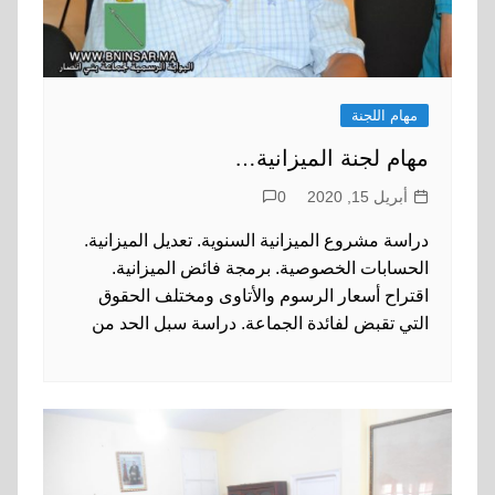
مهام اللجنة
مهام لجنة الميزانية…
أبريل 15, 2020
0
دراسة مشروع الميزانية السنوية. تعديل الميزانية.
الحسابات الخصوصية. برمجة فائض الميزانية.
اقتراح أسعار الرسوم والأتاوى ومختلف الحقوق
التي تقبض لفائدة الجماعة. دراسة سبل الحد من