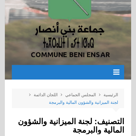
الرئيسية
المجلس الجماعي
اللجان الدائمة
لجنة الميزانية والشؤون المالية والبرمجة
التصنيف:
لجنة الميزانية والشؤون
المالية والبرمجة