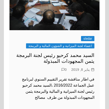
sledar
اعضاء لجنة الميزانية و الشؤون المالية و البرمجة
السيد محمد كرحيو رئيس لجنة البرمجة
يثمن المجهودات المبذولة
يناير 8, 2019
0
في اطار مناقشة تقرير التقييم السنوي لبرنامج
عمل الجماعة 2016/2022 ،السيد محمد كرحيو
رئيس لجنة الميزانية و المالية والبرمجة يثمن
المجهودات المبذولة من طرف مصالح