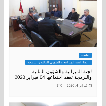
sledar
اعضاء لجنة الميزانية و الشؤون المالية و البرمجة
لجنة الميزانية والشؤون المالية
والبرمجة تعقد اجتماعها 04 فبراير 2020
فبراير 4, 2020
0