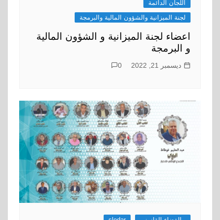
اللجان الدائمة
لجنة الميزانية والشؤون المالية والبرمجة
اعضاء لجنة الميزانية و الشؤون المالية
و البرمجة
ديسمبر 21, 2022
0
- الفضاء القانوني
sledar