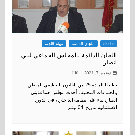
sledar
اللجان الدائمة
مهام اللجنة
اللجان الدائمة بالمجلس الجماعي لبني
انصار
نوفمبر 7, 2021
0
تطبيقا للمادة 25 من القانون التنظيمي المتعلق
بالجماعات المحلية ، أحدث مجلس جماعةبني
انصار، بناء على نظامه الداخلي ، في الدورة
الاستثنائية بتاريخ: 04 نونبر