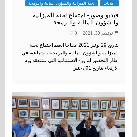
اعلانات
لجنة الميزانية والشؤون المالية والبرمجة
فيديو وصور- اجتماع لجنة الميزانية
والشؤون المالية والبرمجة
نوفمبر 30, 2021
0
بتاريخ 29 نونبر 2021 صباحا انعقد اجتماع لجنة
الميزانية والشؤون المالية والبرمجة بالجماعة، في
اطار التحضير للدورة الاستثنائية التي ستنعقد يوم
الاربعاء بتاريخ 01 دجنبر