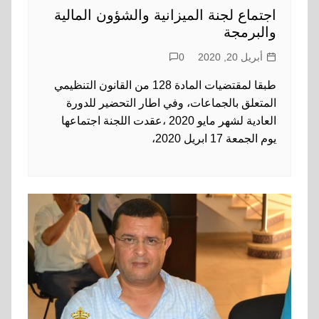
اجتماع لجنة الميزانية والشؤون المالية
والبرمجة
أبريل 20, 2020
0
طبقا لمقتضيات المادة 128 من القانون التنظيمي
المتعلق بالجماعات، وفي اطار التحضير للدورة
العادية لشهر مايو 2020 ،عقدت اللجنة اجتماعها
يوم الجمعة 17 ابريل 2020،