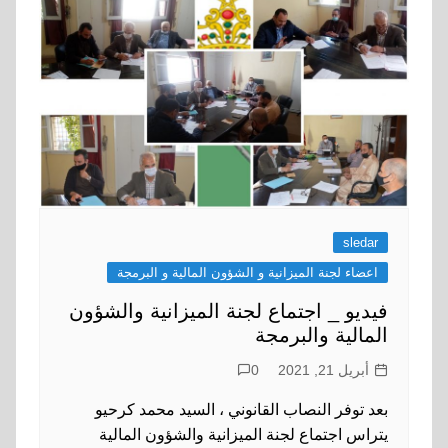
sledar
اعضاء لجنة الميزانية و الشؤون المالية و البرمجة
فيديو _ اجتماع لجنة الميزانية والشؤون
المالية والبرمجة
أبريل 21, 2021
0
بعد توفر النصاب القانوني ، السيد محمد كرحيو
يتراس اجتماع لجنة الميزانية والشؤون المالية