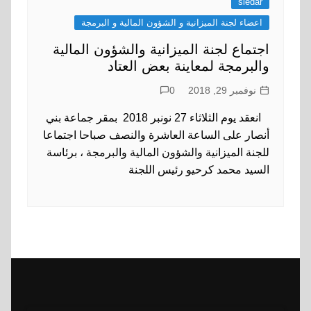
sledar
اعضاء لجنة الميزانية و الشؤون المالية و البرمجة
اجتماع لجنة الميزانية والشؤون المالية
والبرمجة لمعاينة بعض العتاد
نوفمبر 29, 2018
0
انعقد يوم الثلاثاء 27 نونبر 2018 بمقر جماعة بني
أنصار على الساعة العاشرة والنصف صباحا اجتماعا
للجنة الميزانية والشؤون المالية والبرمجة ، برئاسة
السيد محمد كرحيو رئيس اللجنة