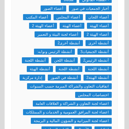
أخبار الجمعيات في صور
أعضاء الصور
أعضاء اللجان
أعضاء المجلس
أعضاء المكتب
أعضاء الهيئة
أعضاء الهيئة
أعضاء الهيئة 2
أعضاء الهيئة 2
أعضاء لجنة البيئة و التعمير
أنشطة أخرى
أنشطة أخرى2
أنشطة الجمعيات3
أنشطة الرئيس ونوابه:
أنشطة الرئيس2
أنشطة اللجن
أنشطة اللجنة
أنشطة اللجنة
أنشطة اللجنة
أنشطة الهيئة
أنشطة الهيئة2
أنشطة في الصور
إدارة مركزية
اتفاقيات التعاون والشراكة المبرمة حسب السنوات
اختصاصات المجلس
اعضاء لجنة التعاون و الشراكة و العلاقات العامة
اعضاء لجنة المرافق العمومية و الخدمات و الممتلكات
اعضاء لجنة الميزانية و الشؤون المالية و البرمجة