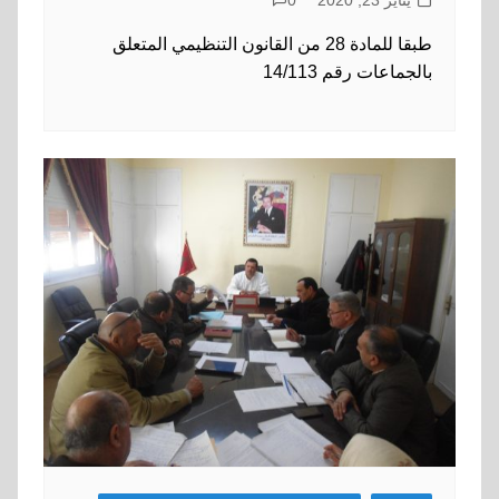
طبقا للمادة 28 من القانون التنظيمي المتعلق
بالجماعات رقم 14/113