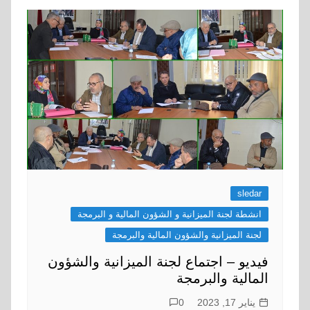
sledar
انشطة لجنة الميزانية و الشؤون المالية و البرمجة
لجنة الميزانية والشؤون المالية والبرمجة
فيديو – اجتماع لجنة الميزانية والشؤون
المالية والبرمجة
يناير 17, 2023
0