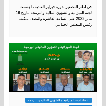
في اطار التحضير لدورة فبراير العادية ، اجتمعت
لجنة الميزانية والشؤون المالية والبرمجة بتاريخ 16
يناير 2023 على الساعة العاشرة والنصف بمكتب
رئيس المجلس الجماعي
اعضاء لجنة الميزانية و الشؤون المالية و البرمجة